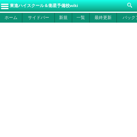
東進ハイスクール＆衛星予備校wiki
ホーム
サイドバー
新規
一覧
最終更新
バック