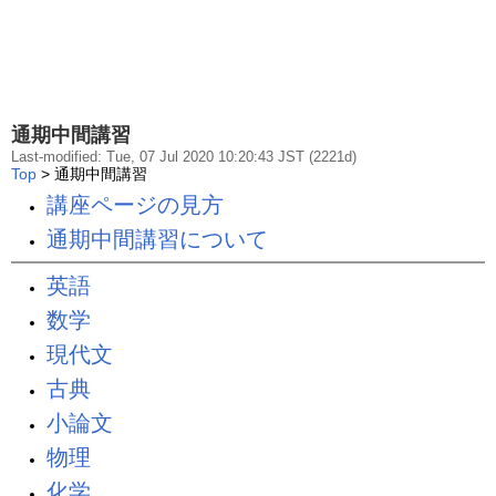
通期中間講習
Last-modified: Tue, 07 Jul 2020 10:20:43 JST (2221d)
Top
> 通期中間講習
講座ページの見方
通期中間講習について
英語
数学
現代文
古典
小論文
物理
化学