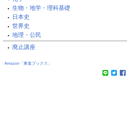
生物・地学・理科基礎
日本史
世界史
地理・公民
廃止講座
Amazon「
東進ブックス
」