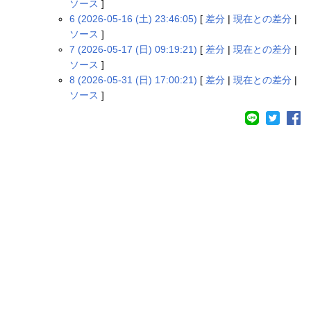
ソース
]
6 (2026-05-16 (土) 23:46:05)
[
差分
|
現在との差分
|
ソース
]
7 (2026-05-17 (日) 09:19:21)
[
差分
|
現在との差分
|
ソース
]
8 (2026-05-31 (日) 17:00:21)
[
差分
|
現在との差分
|
ソース
]