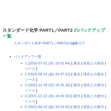
スタンダード化学 PART1／PART2
のバックアップ
一覧
スタンダード化学 PART1／PART2の編集ログ
バックアップ一覧
1 (2020-07-01 (水) 18:01:44)
[
差分
|
現在との差分
|
ソース
]
2 (2020-08-14 (金) 20:37:22)
[
差分
|
現在との差分
|
ソース
]
3 (2020-11-29 (日) 18:36:18)
[
差分
|
現在との差分
|
ソース
]
4 (2021-12-22 (水) 16:46:30)
[
差分
|
現在との差分
|
ソース
]
5 (2022-04-22 (金) 23:19:52)
[
差分
|
現在との差分
|