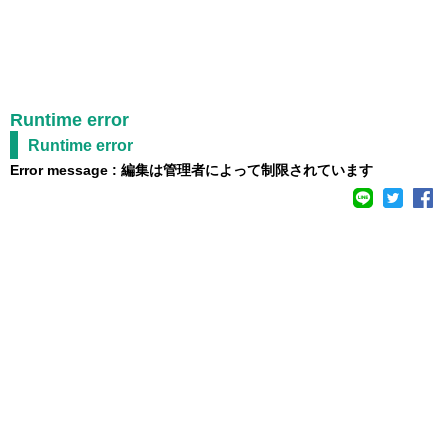
Runtime error
Runtime error
Error message : 編集は管理者によって制限されています