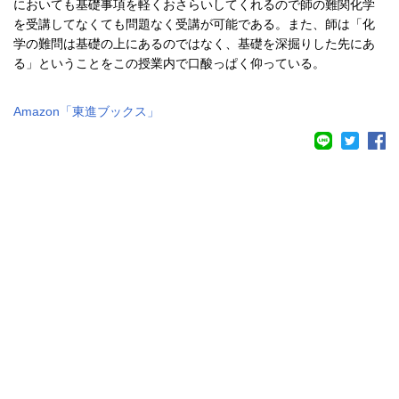
においても基礎事項を軽くおさらいしてくれるので師の難関化学
を受講してなくても問題なく受講が可能である。また、師は「化
学の難問は基礎の上にあるのではなく、基礎を深掘りした先にあ
る」ということをこの授業内で口酸っぱく仰っている。
Amazon「
東進ブックス
」